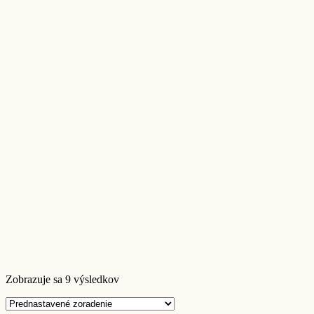
Zobrazuje sa 9 výsledkov