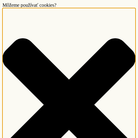
Môžeme používať cookies?