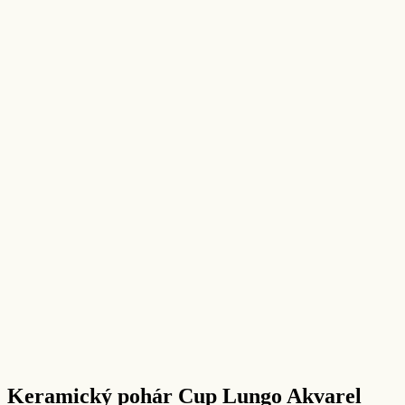
Keramický pohár Cup Lungo Akvarel