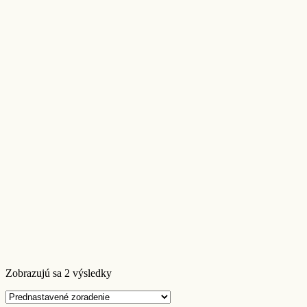
Zobrazujú sa 2 výsledky