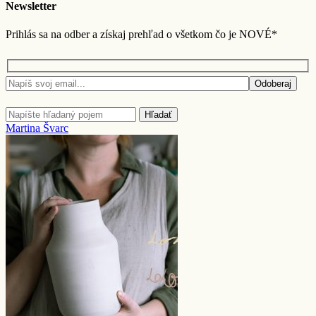
Newsletter
Prihlás sa na odber a získaj prehľad o všetkom čo je NOVÉ*
Odoberaj
Hľadať
Martina Švarc