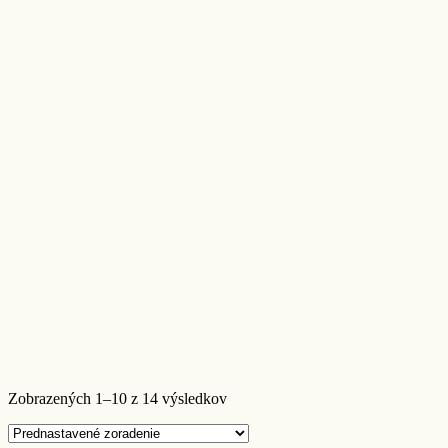
Zobrazených 1–10 z 14 výsledkov