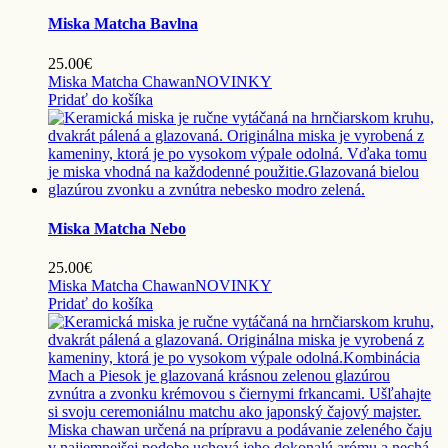
Miska Matcha Bavlna
25.00
€
Miska Matcha Chawan
NOVINKY
Pridať do košíka
Miska Matcha Nebo
25.00
€
Miska Matcha Chawan
NOVINKY
Pridať do košíka