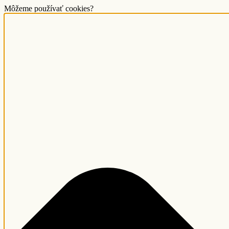
Môžeme používať cookies?