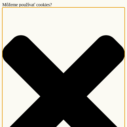
Môžeme používať cookies?