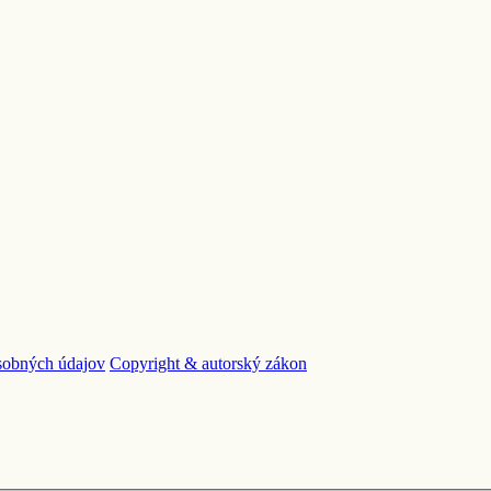
sobných údajov
Copyright & autorský zákon