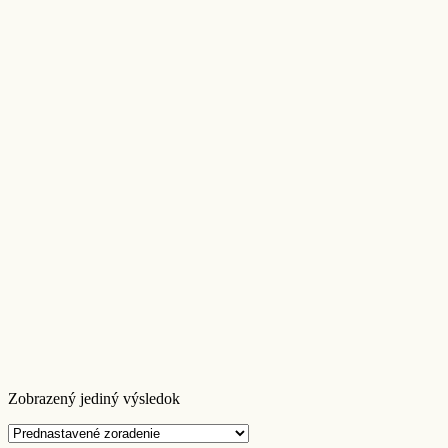
Zobrazený jediný výsledok