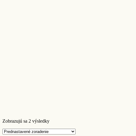
Zobrazujú sa 2 výsledky