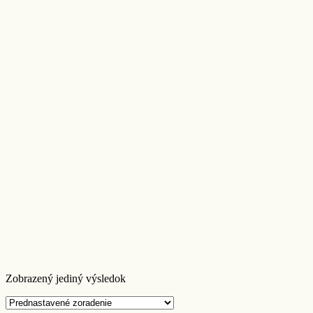
Zobrazený jediný výsledok